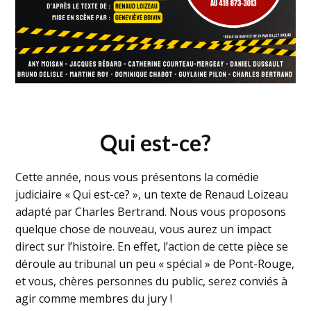
Qui est-ce?
Cette année, nous vous présentons la comédie
judiciaire « Qui est-ce? », un texte de Renaud Loizeau
adapté par Charles Bertrand. Nous vous proposons
quelque chose de nouveau, vous aurez un impact
direct sur l’histoire. En effet, l’action de cette pièce se
déroule au tribunal un peu « spécial » de Pont-Rouge,
et vous, chères personnes du public, serez conviés à
agir comme membres du jury !