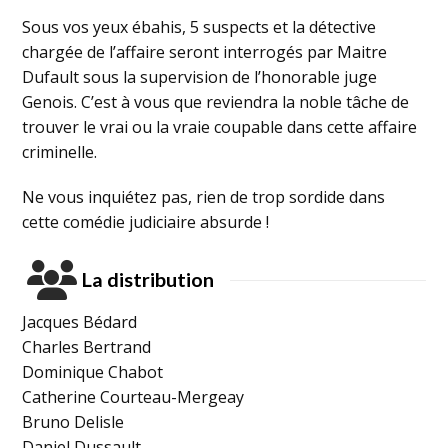
Sous vos yeux ébahis, 5 suspects et la détective
chargée de l’affaire seront interrogés par Maitre
Dufault sous la supervision de l’honorable juge
Genois. C’est à vous que reviendra la noble tâche de
trouver le vrai ou la vraie coupable dans cette affaire
criminelle.
Ne vous inquiétez pas, rien de trop sordide dans
cette comédie judiciaire absurde !
La distribution
Jacques Bédard
Charles Bertrand
Dominique Chabot
Catherine Courteau-Mergeay
Bruno Delisle
Daniel Dussault