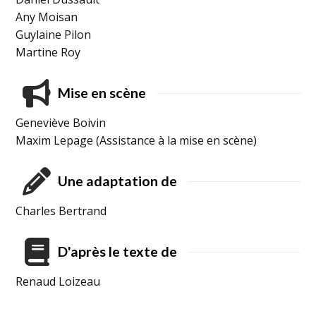
Any Moisan
Guylaine Pilon
Martine Roy
Mise en scène
Geneviève Boivin
Maxim Lepage (Assistance à la mise en scène)
Une adaptation de
Charles Bertrand
D'après le texte de
Renaud Loizeau