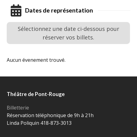
Dates de représentation
Sélectionnez une date ci-dessous pour
réserver vos billets.
Aucun évenement trouvé.
Théâtre de Pont-Rouge
Billetterie
Réservation téléphonique de 9h à 21h
Linda Poliquin 418-873-3013