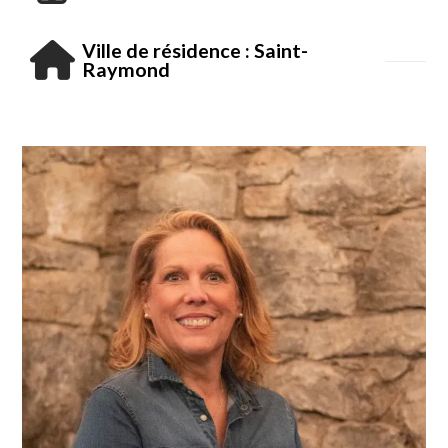
Ville de résidence : Saint-
Raymond