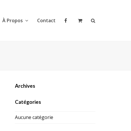
À Propos
Contact
Archives
Catégories
Aucune catégorie