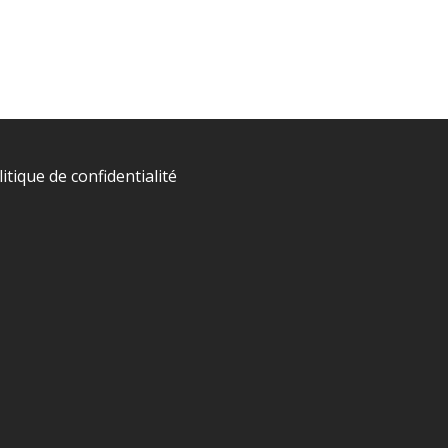
litique de confidentialité