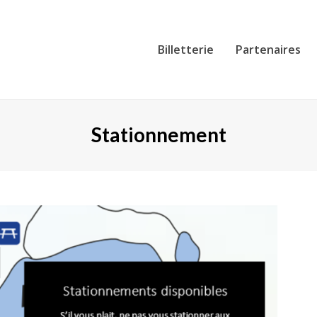
Billetterie
Partenaires
Stationnement