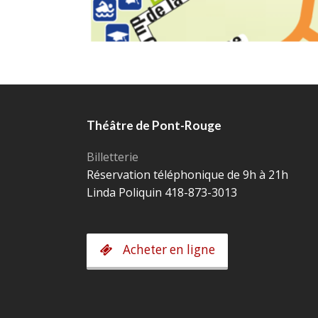
Théâtre de Pont-Rouge
Billetterie
Réservation téléphonique de 9h à 21h
Linda Poliquin 418-873-3013
Acheter en ligne