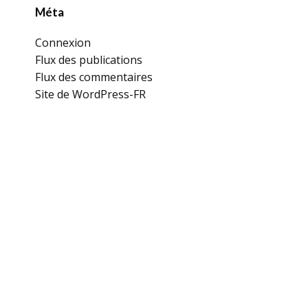
Méta
Connexion
Flux des publications
Flux des commentaires
Site de WordPress-FR