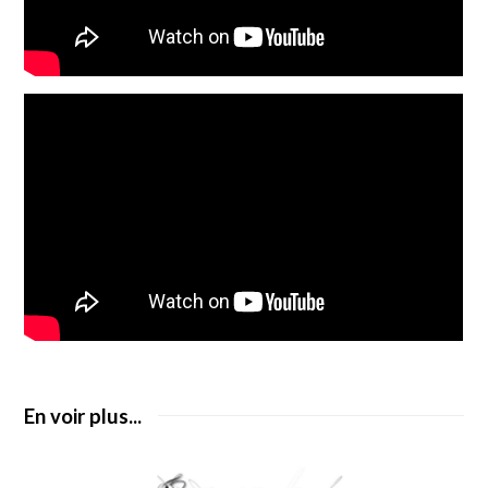
En voir plus...