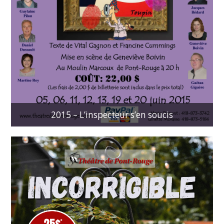
2015 – L’inspecteur s’en soucis