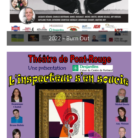
2022 – Burn Out