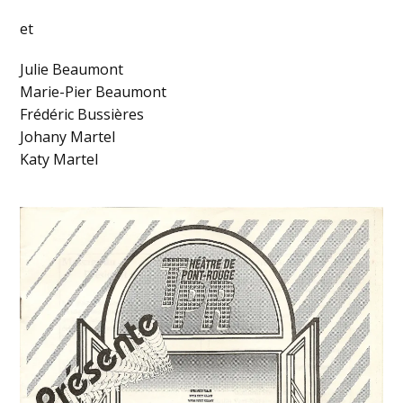
et
Julie Beaumont
Marie-Pier Beaumont
Frédéric Bussières
Johany Martel
Katy Martel