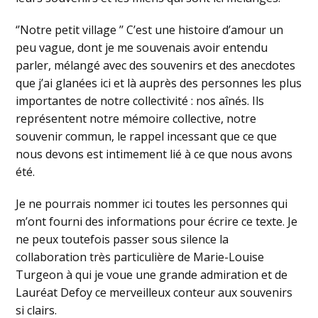
‘’Notre petit village ’’ C’est une histoire d’amour un
peu vague, dont je me souvenais avoir entendu
parler, mélangé avec des souvenirs et des anecdotes
que j’ai glanées ici et là auprès des personnes les plus
importantes de notre collectivité : nos aînés. Ils
représentent notre mémoire collective, notre
souvenir commun, le rappel incessant que ce que
nous devons est intimement lié à ce que nous avons
été.
Je ne pourrais nommer ici toutes les personnes qui
m’ont fourni des informations pour écrire ce texte. Je
ne peux toutefois passer sous silence la
collaboration très particulière de Marie-Louise
Turgeon à qui je voue une grande admiration et de
Lauréat Defoy ce merveilleux conteur aux souvenirs
si clairs.