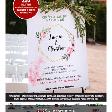
2025 – Incorrigible