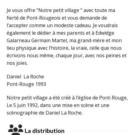
Je vous offre ‘’Notre petit village ’’ avec toute ma
fierté de Pont-Rougeois et vous demande de
l’accepter comme un modeste cadeau. Je voudrais
également le dédier à mes parents et à Edwidge
Galarneau Germain Martel, ma grand-mère et mon
lieu physique avec l’histoire, la vraie, celle que nous
écrivons nous même, chaque jour, avec nos peines et
nos joies.
Daniel La Roche
Pont-Rouge 1993
Notre petit village a été créé à l’église de Pont-Rouge,
Le 5 juin 1992, dans une mise en scène et une
scènographie de Daniel La Roche.
La distribution