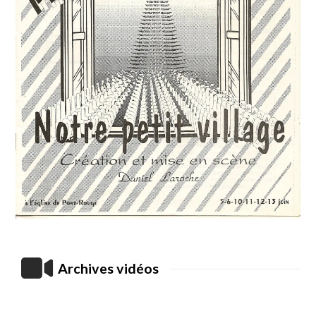
Archives vidéos