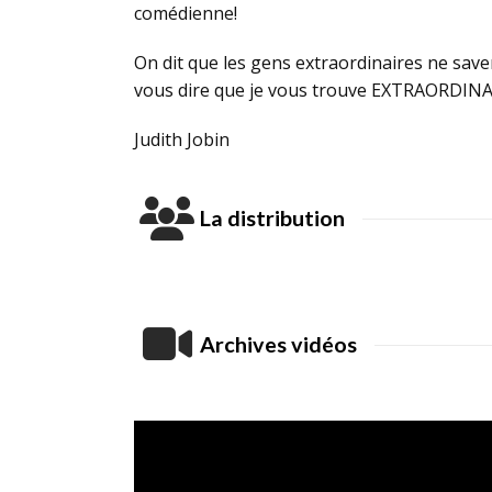
comédienne!
On dit que les gens extraordinaires ne savent
vous dire que je vous trouve EXTRAORDINA
Judith Jobin
La distribution
Archives vidéos