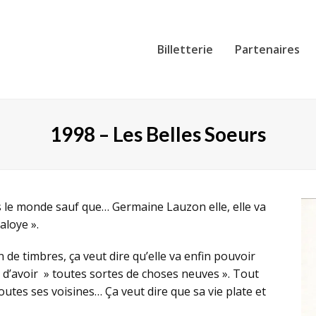
Billetterie
Partenaires
1998 – Les Belles Soeurs
 le monde sauf que… Germaine Lauzon elle, elle va
aloye ».
de timbres, ça veut dire qu’elle va enfin pouvoir
d’avoir » toutes sortes de choses neuves ». Tout
outes ses voisines… Ça veut dire que sa vie plate et