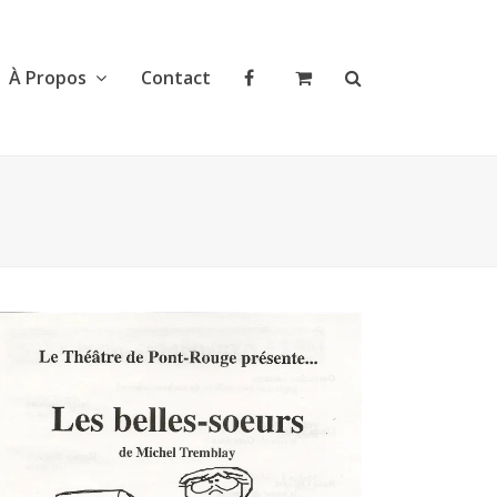
À Propos
Contact