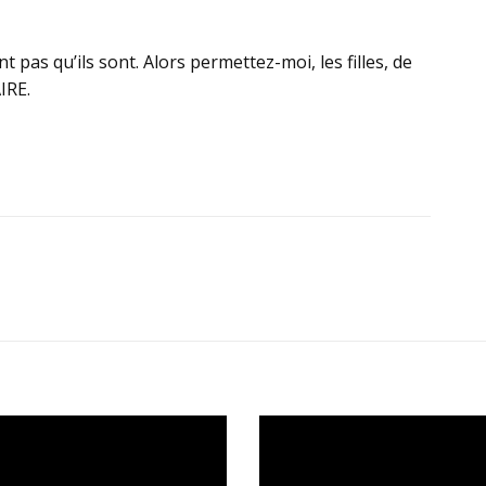
 pas qu’ils sont. Alors permettez-moi, les filles, de
IRE.