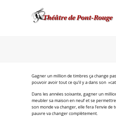
Gagner un million de timbres ça change pas
pouvoir avoir tout ce qu’il y a dans son »cat
Dans les années soixante, gagner un million 
meubler sa maison en neuf et se permettre 
son monde va changer, elle fera l’envie de t
pauvre va changer complètement.