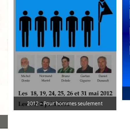
2012 – Pour hommes seulement