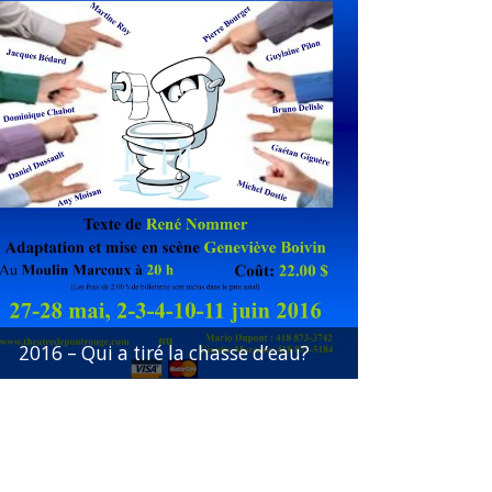
2016 – Qui a tiré la chasse d’eau?