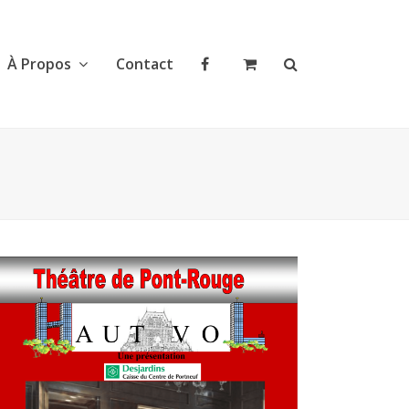
À Propos
Contact