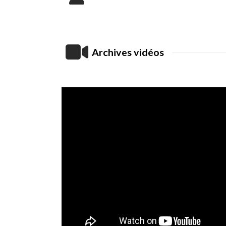
Archives vidéos