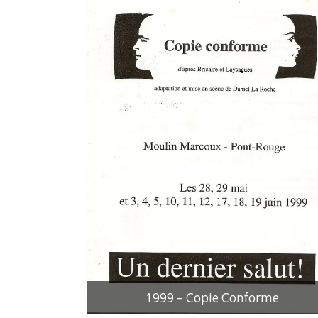
1999 – Copie Conforme