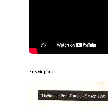
En voir plus...