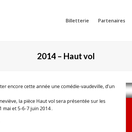
Billetterie
Partenaires
2014 – Haut vol
nter encore cette année une comédie-vaudeville, d’un
eviève, la pièce Haut vol sera présentée sur les
mai et 5-6-7 juin 2014 .
)