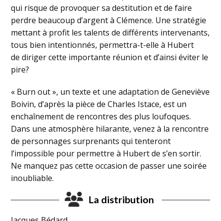
qui risque de provoquer sa destitution et de faire
perdre beaucoup d’argent à Clémence. Une stratégie
mettant à profit les talents de différents intervenants,
tous bien intentionnés, permettra-t-elle à Hubert
de diriger cette importante réunion et d’ainsi éviter le
pire?
« Burn out », un texte et une adaptation de Geneviève
Boivin, d’après la pièce de Charles Istace, est un
enchaînement de rencontres des plus loufoques.
Dans une atmosphère hilarante, venez à la rencontre
de personnages surprenants qui tenteront
l’impossible pour permettre à Hubert de s’en sortir.
Ne manquez pas cette occasion de passer une soirée
inoubliable.
La distribution
Jacques Bédard