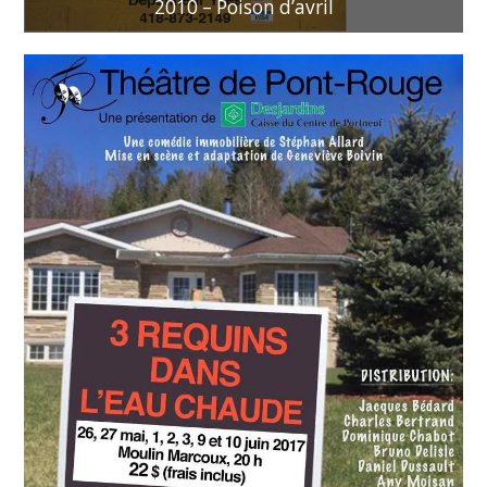
2010 – Poison d’avril