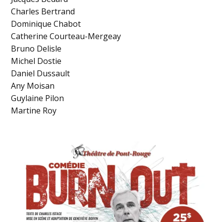
Charles Bertrand
Dominique Chabot
Catherine Courteau-Mergeay
Bruno Delisle
Michel Dostie
Daniel Dussault
Any Moisan
Guylaine Pilon
Martine Roy