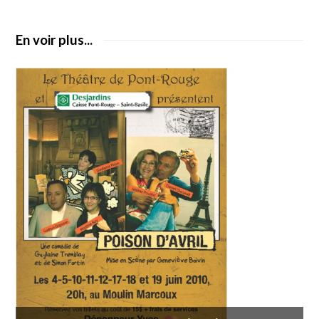
En voir plus...