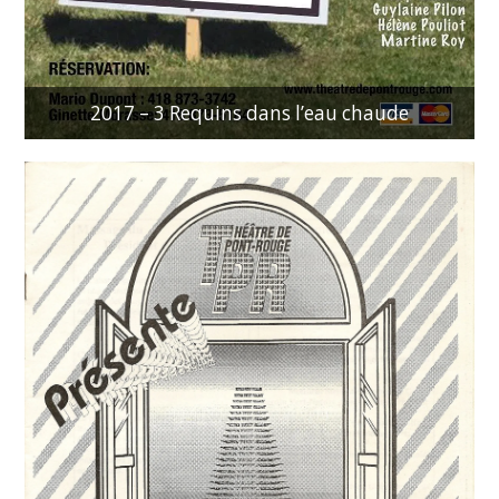
2017 – 3 Requins dans l’eau chaude